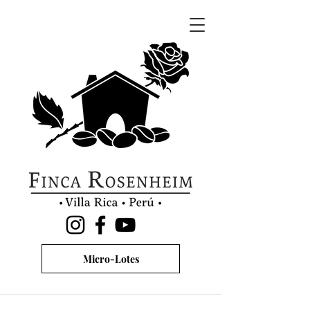
Micro-Lotes